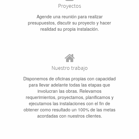
Proyectos
Agende una reunión para realizar
presupuestos, discutir su proyecto y hacer
realidad su propia instalación.
Nuestro trabajo
Disponemos de oficinas propias con capacidad
para llevar adelante todas las etapas que
involucran las obras. Relevamos
requerimientos, proyectamos, planificamos y
ejecutamos las instalaciones con el fin de
obtener como resultado un 100% de las metas
acordadas con nuestros clientes.