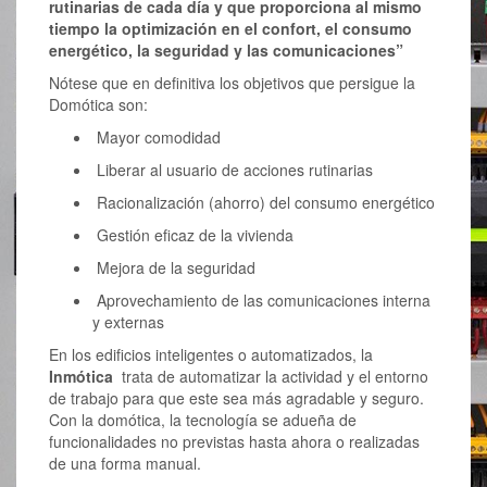
rutinarias de cada día y que proporciona al mismo
tiempo la optimización en el confort, el consumo
energético, la seguridad y las comunicaciones”
Nótese que en definitiva los objetivos que persigue la
Domótica son:
Mayor comodidad
Liberar al usuario de acciones rutinarias
Racionalización (ahorro) del consumo energético
Gestión eficaz de la vivienda
Mejora de la seguridad
Aprovechamiento de las comunicaciones interna
y externas
En los edificios inteligentes o automatizados, la
Inmótica
trata de automatizar la actividad y el entorno
de trabajo para que este sea más agradable y seguro.
Con la domótica, la tecnología se adueña de
funcionalidades no previstas hasta ahora o realizadas
de una forma manual.