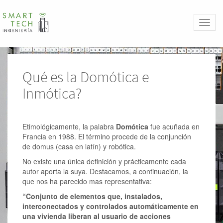
Toggl
naviga
Qué es la Domótica e
Inmótica?
Etimológicamente, la palabra
Domótica
fue acuñada en
Francia en 1988. El término procede de la conjunción
de domus (casa en latín) y robótica.
No existe una única definición y prácticamente cada
autor aporta la suya. Destacamos, a continuación, la
que nos ha parecido mas representativa:
“Conjunto de elementos que, instalados,
interconectados y controlados automáticamente en
una vivienda liberan al usuario de acciones