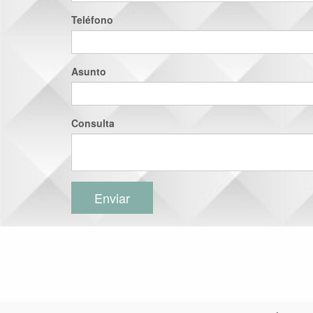
Teléfono
Asunto
Consulta
Enviar